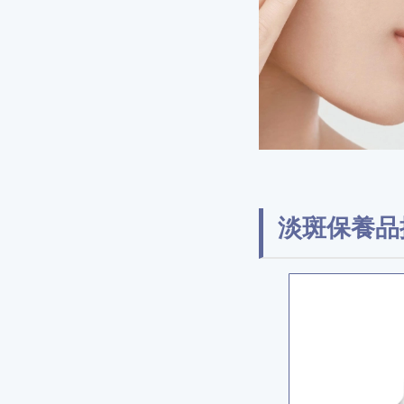
淡斑保養品