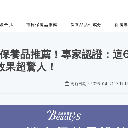
混合肌
市售保養品推薦
保養品活性成分
保養
淡斑保養品推薦！專家認證：這
效果超驚人！
更新日期：2026-04-21 17:17:1