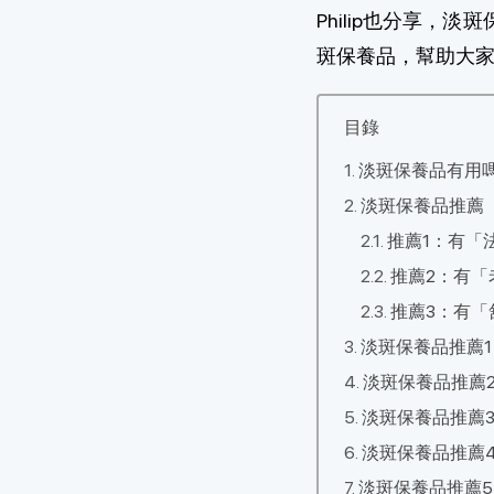
Philip也分享
斑保養品，幫助大
目錄
淡斑保養品有用
淡斑保養品推薦
推薦1：有「
推薦2：有「
推薦3：有「
淡斑保養品推薦
淡斑保養品推薦
淡斑保養品推薦3
淡斑保養品推薦4
淡斑保養品推薦5