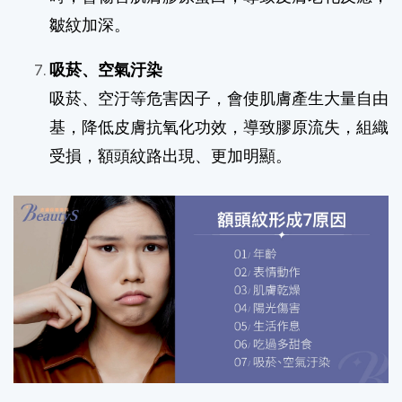
皺紋加深。
吸菸、空氣汙染
吸菸、空汙等危害因子，會使肌膚產生大量自由
基，降低皮膚抗氧化功效，導致膠原流失，組織
受損，額頭紋路出現、更加明顯。