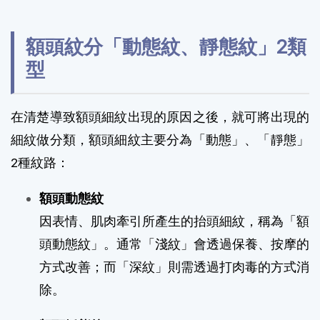
額頭紋分「動態紋、靜態紋」2類
型
在清楚導致額頭細紋出現的原因之後，就可將出現的
細紋做分類，額頭細紋主要分為「動態」、「靜態」
2種紋路：
額頭動態紋
因表情、肌肉牽引所產生的抬頭細紋，稱為「額
頭動態紋」。通常「淺紋」會透過保養、按摩的
方式改善；而「深紋」則需透過打肉毒的方式消
除。