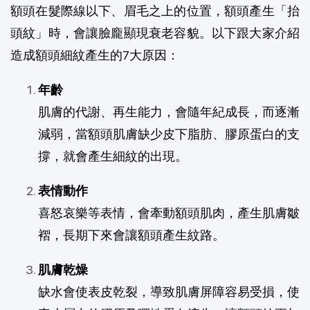
額頭在髮際線以下、眉毛之上的位置，額頭產生「抬
頭紋」時，會讓臉龐顯現衰老容貌。以下跟大家介紹
造成額頭細紋產生的7大原因：
年齡
肌膚的代謝、再生能力，會隨年紀成長，而逐漸
減弱，當額頭肌膚缺少皮下脂肪、膠原蛋白的支
撐，就會產生細紋的出現。
表情動作
喜怒哀樂等表情，會牽動額頭肌肉，產生肌膚皺
褶，長期下來會讓額頭產生紋路。
肌膚乾燥
缺水會使表皮乾裂，導致肌膚屏障容易受損，使