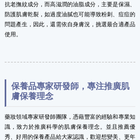
抗老撫紋成分，而高滋潤的油脂成分，主要是保濕、
防護肌膚乾裂，如過度油膩也可能導致粉刺、痘痘的
問題產生，因此，還需依自身膚況，挑選最合適產品
使用。
保養品專家研發師，專注推廣肌
膚保養理念
藥妝領域專家研發師團隊，憑藉豐富的經驗和專業知
識，致力於推廣科學的肌膚保養理念。並且推薦優
秀、好用的保養產品給大家認識，歡迎想變美、更年