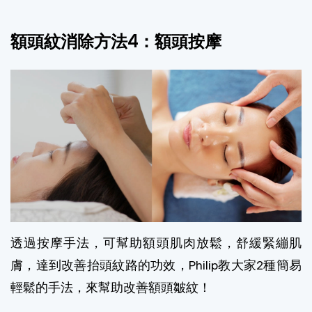
額頭紋消除方法4：額頭按摩
透過按摩手法，可幫助額頭肌肉放鬆，舒緩緊繃肌
膚，達到改善抬頭紋路的功效，Philip教大家2種簡易
輕鬆的手法，來幫助改善額頭皺紋！