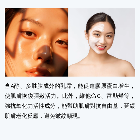
含A醇、多胜肽成分的
乳霜
，能促進膠原蛋白增生，
使肌膚恢復彈嫩活力。此外，維他命C、富勒烯等，
強抗氧化力活性成分，能幫助肌膚對抗自由基，延緩
肌膚老化反應，避免皺紋顯現。