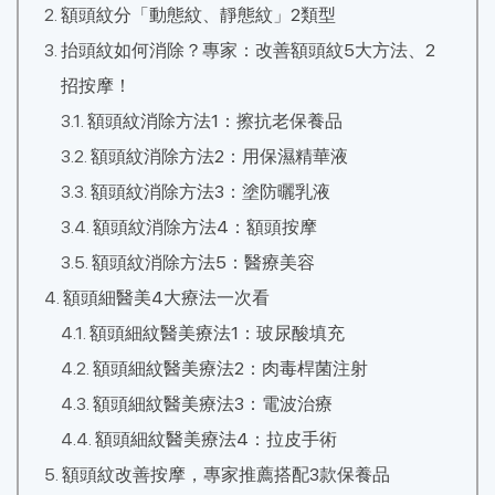
額頭紋分「動態紋、靜態紋」2類型
抬頭紋如何消除？專家：改善額頭紋5大方法、2
招按摩！
額頭紋消除方法1：擦抗老保養品
額頭紋消除方法2：用保濕精華液
額頭紋消除方法3：塗防曬乳液
額頭紋消除方法4：額頭按摩
額頭紋消除方法5：醫療美容
額頭細醫美4大療法一次看
額頭細紋醫美療法1：玻尿酸填充
額頭細紋醫美療法2：肉毒桿菌注射
額頭細紋醫美療法3：電波治療
額頭細紋醫美療法4：拉皮手術
額頭紋改善按摩，專家推薦搭配3款保養品