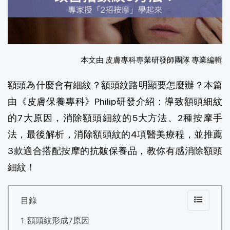
本文由 皮膚專科專業研發師團隊 專業編輯
額頭為什麼會有細紋？額頭紋路明顯要怎麼辦？本篇
由《皮膚保養專科》Philip研發介紹：導致額頭細紋
的7大原因，消除額頭細紋的5大方法、2種按摩手
法，最後解析，消除額頭紋的4項醫美療程，並推薦
3款適合搭配按摩的抗皺保養品，教你有感消除額頭
細紋！
目錄
額頭紋形成7原因