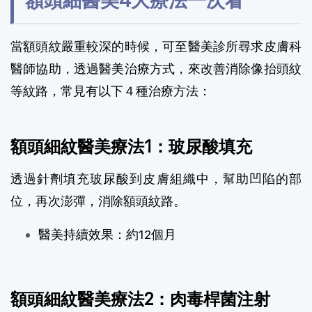
額頭細醫美4大療法一次看
當額頭紋嚴重較深的時候，可至醫美診所尋求皮膚科
醫師協助，透過醫美治療方式，來改善消除像抬頭紋
等紋路，常見有以下４種治療方法：
額頭細紋醫美療法1：玻尿酸填充
透過針劑填充玻尿酸到皮膚組織中，幫助凹陷的部
位，再次澎彈，消除額頭紋路。
醫美持續效果：約12個月
額頭細紋醫美療法2：肉毒桿菌注射