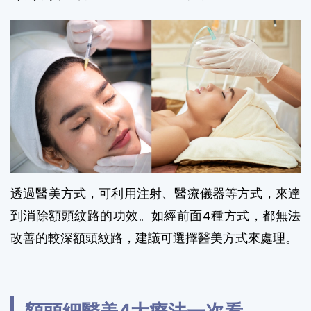
透過醫美方式，可利用注射、醫療儀器等方式，來達
到消除額頭紋路的功效。如經前面4種方式，都無法
改善的較深額頭紋路，建議可選擇醫美方式來處理。