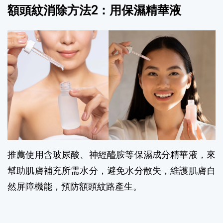
額頭紋消除方法2：用保濕精華液
推薦使用含玻尿酸、神經醯胺等保濕成分精華液，來
幫助肌膚補充所需水分，避免水分散失，維護肌膚自
然屏障機能，預防額頭紋路產生。