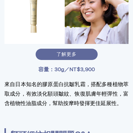
了解更多
容量：30g／NT$3,900
來自日本知名的膠原蛋白抗皺乳霜，搭配多種植物萃
取成分，有效淡化額頭皺紋、恢復肌膚年輕彈性，富
含植物性油脂成分，幫助按摩時發揮更佳延展性。