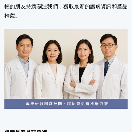
輕的朋友持續關注我們，獲取最新的護膚資訊和產品
推薦。