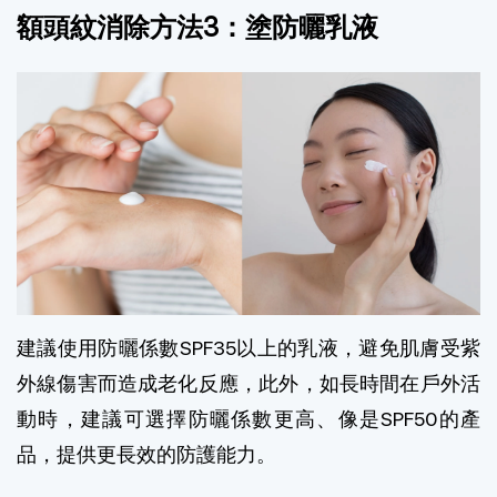
額頭紋消除方法3：塗防曬乳液
建議使用防曬係數SPF35以上的乳液，避免肌膚受紫
外線傷害而造成老化反應，此外，如長時間在戶外活
動時，建議可選擇防曬係數更高、像是SPF50的產
品，提供更長效的防護能力。