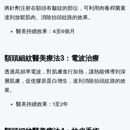
將針劑注射在額頭有皺紋的部位，可利用肉毒桿菌素
達到放鬆肌肉、消除抬頭紋路的效果。
醫美持續效果：4至6個月
額頭細紋醫美療法3：電波治療
透過高頻率電波，對肌膚進行加熱，讓熱能傳導到深
層肌膚，促使膠原蛋白增生，達到消除抬頭紋路的效
果。
醫美持續效果：1至2年