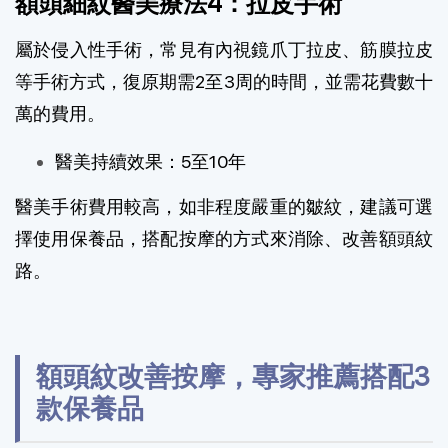
額頭細紋醫美療法4：拉皮手術
屬於侵入性手術，常見有內視鏡爪丁拉皮、筋膜拉皮
等手術方式，復原期需2至3周的時間，並需花費數十
萬的費用。
醫美持續效果：5至10年
醫美手術費用較高，如非程度嚴重的皺紋，建議可選
擇使用保養品，搭配按摩的方式來消除、改善額頭紋
路。
額頭紋改善按摩，專家推薦搭配3
款保養品