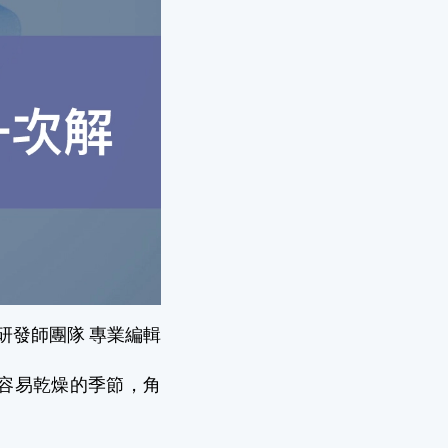
研發師團隊 專業編輯
容易乾燥的季節，角