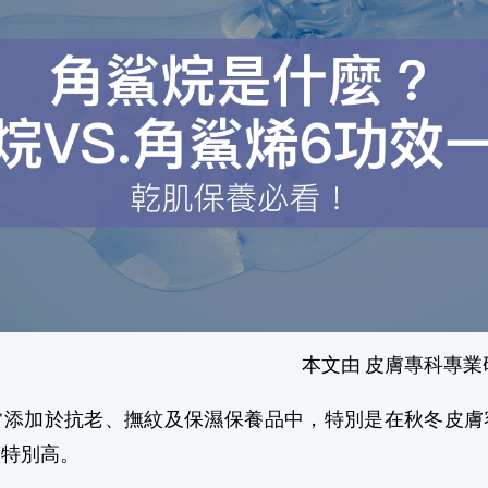
本文由 皮膚專科專業
常添加於抗老、撫紋及保濕保養品中，特別是在秋冬皮膚
度特別高。