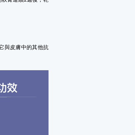
它與皮膚中的其他抗